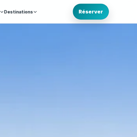
Réserver
Destinations