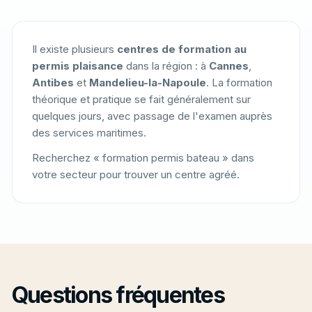
Il existe plusieurs
centres de formation au
permis plaisance
dans la région : à
Cannes
,
Antibes
et
Mandelieu-la-Napoule
. La formation
théorique et pratique se fait généralement sur
quelques jours, avec passage de l'examen auprès
des services maritimes.
Recherchez « formation permis bateau » dans
votre secteur pour trouver un centre agréé.
Questions fréquentes