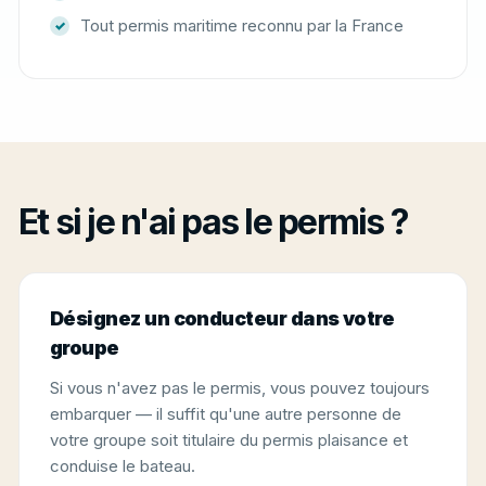
Tout permis maritime reconnu par la France
Et si je n'ai pas le permis ?
Désignez un conducteur dans votre
groupe
Si vous n'avez pas le permis, vous pouvez toujours
embarquer — il suffit qu'une autre personne de
votre groupe soit titulaire du permis plaisance et
conduise le bateau.