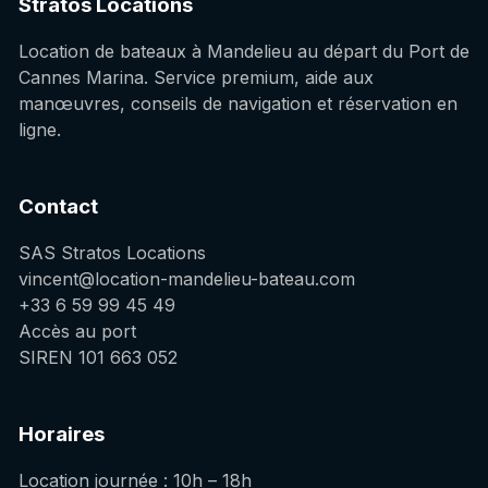
Stratos Locations
Location de bateaux à Mandelieu au départ du Port de
Cannes Marina. Service premium, aide aux
manœuvres, conseils de navigation et réservation en
ligne.
Contact
SAS Stratos Locations
vincent@location-mandelieu-bateau.com
+33 6 59 99 45 49
Accès au port
SIREN 101 663 052
Horaires
Location journée : 10h – 18h