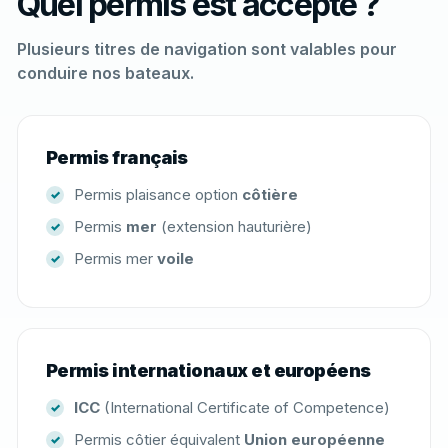
Quel permis est accepté ?
Plusieurs titres de navigation sont valables pour
conduire nos bateaux.
Permis français
Permis plaisance option
côtière
Permis
mer
(extension hauturière)
Permis mer
voile
Permis internationaux et européens
ICC
(International Certificate of Competence)
Permis côtier équivalent
Union européenne