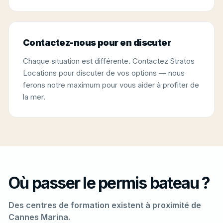
Contactez-nous pour en discuter
Chaque situation est différente. Contactez Stratos
Locations pour discuter de vos options — nous
ferons notre maximum pour vous aider à profiter de
la mer.
Où passer le permis bateau ?
Des centres de formation existent à proximité de
Cannes Marina.